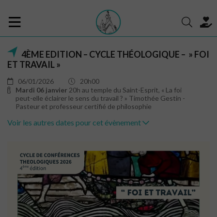
4ÈME EDITION – CYCLE THÉOLOGIQUE – » FOI
ET TRAVAIL »
06/01/2026
20h00
Mardi 06 janvier
20h au temple du Saint-Esprit, « La foi
peut-elle éclairer le sens du travail ? » Timothée Gestin -
Pasteur et professeur certifié de philosophie
Voir les autres dates pour cet évènement