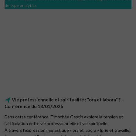
de type analytics
Vie professionnelle et spiritualité : "ora et labora" ? –
Conférence du 13/01/2026
Dans cette conférence, Timothée Gestin explore la tension et
l’articulation entre vie professionnelle et vie spirituelle.
À travers l’expression monastique « ora et labora » (prie et travaille),