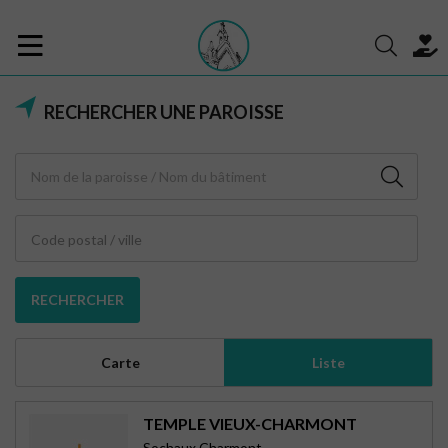
RECHERCHER UNE PAROISSE
Code postal / ville
RECHERCHER
Carte
Liste
TEMPLE VIEUX-CHARMONT
Sochaux Charmont