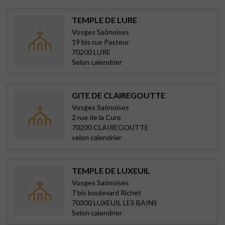
TEMPLE DE LURE
Vosges Saônoises
19 bis rue Pasteur
70200 LURE
Selon calendrier
GITE DE CLAIREGOUTTE
Vosges Saônoises
2 rue de la Cure
70200 CLAIREGOUTTE
selon calendrier
TEMPLE DE LUXEUIL
Vosges Saônoises
7 bis boulevard Richet
70300 LUXEUIL LES BAINS
Selon calendrier