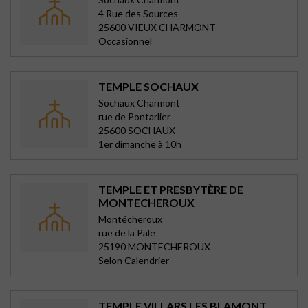
4 Rue des Sources
25600 VIEUX CHARMONT
Occasionnel
TEMPLE SOCHAUX
Sochaux Charmont
rue de Pontarlier
25600 SOCHAUX
1er dimanche à 10h
TEMPLE ET PRESBYTÈRE DE
MONTECHEROUX
Montécheroux
rue de la Pale
25190 MONTECHEROUX
Selon Calendrier
TEMPLE VILLARS LES BLAMONT