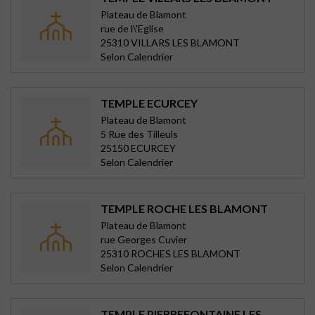
Plateau de Blamont
rue de l\'Eglise
25310 VILLARS LES BLAMONT
Selon Calendrier
TEMPLE ECURCEY
Plateau de Blamont
5 Rue des Tilleuls
25150 ECURCEY
Selon Calendrier
TEMPLE ROCHE LES BLAMONT
Plateau de Blamont
rue Georges Cuvier
25310 ROCHES LES BLAMONT
Selon Calendrier
TEMPLE PIERREFONTAINE LES